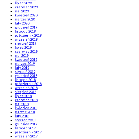
lipiec 2020
czerwiec 2020
maj 2020
kwiecień 2020
marzec 2020
luty 2020
grudzień 2019
listopad 2019
październik 2019
wrzesień 2019
sierpień 2019
lipiec 2019
czerwiec 2019
maj 2019
kwiecień 2019
marzec 2019
luty 2019
styczeń 2019
grudzień 2018
listopad 2018
październik 2018
wrzesień 2018
sierpień 2018
lipiec 2018
czerwiec 2018
maj 2018
kwiecień 2018
marzec 2018
luty 2018
styczeń 2018
grudzień 2017
listopad 2017
październik 2017
wrzesień 2017