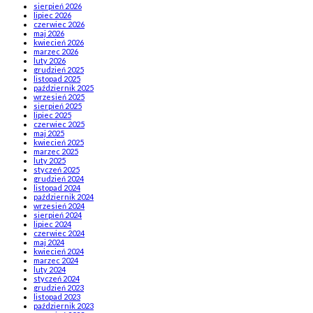
sierpień 2026
lipiec 2026
czerwiec 2026
maj 2026
kwiecień 2026
marzec 2026
luty 2026
grudzień 2025
listopad 2025
październik 2025
wrzesień 2025
sierpień 2025
lipiec 2025
czerwiec 2025
maj 2025
kwiecień 2025
marzec 2025
luty 2025
styczeń 2025
grudzień 2024
listopad 2024
październik 2024
wrzesień 2024
sierpień 2024
lipiec 2024
czerwiec 2024
maj 2024
kwiecień 2024
marzec 2024
luty 2024
styczeń 2024
grudzień 2023
listopad 2023
październik 2023