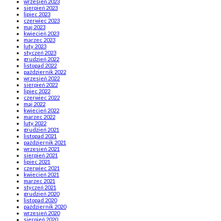
wrzesień 2023
sierpień 2023
lipiec 2023
czerwiec 2023
maj 2023
kwiecień 2023
marzec 2023
luty 2023
styczeń 2023
grudzień 2022
listopad 2022
październik 2022
wrzesień 2022
sierpień 2022
lipiec 2022
czerwiec 2022
maj 2022
kwiecień 2022
marzec 2022
luty 2022
grudzień 2021
listopad 2021
październik 2021
wrzesień 2021
sierpień 2021
lipiec 2021
czerwiec 2021
kwiecień 2021
marzec 2021
styczeń 2021
grudzień 2020
listopad 2020
październik 2020
wrzesień 2020
sierpień 2020