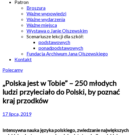
Patron
Broszura
Ważne wypowiedzi
Ważne wydarzenia
Ważne miejsca
Wystawa o Janie Olszewskim
Scenariusze lekcji dla szkół:
podstawowych
ponadpodstawowych
Fundacja Archiwum Jana Olszewskiego
Kontakt
Polecamy
„Polska jest w Tobie” – 250 młodych
ludzi przyleciało do Polski, by poznać
kraj przodków
17 lipca, 2019
Intensywna nauka języka polskiego, zwiedzanie największych