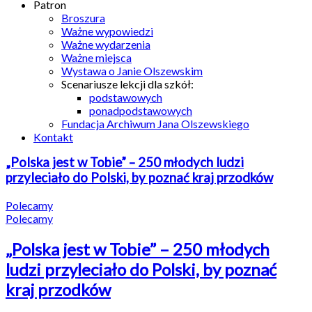
Patron
Broszura
Ważne wypowiedzi
Ważne wydarzenia
Ważne miejsca
Wystawa o Janie Olszewskim
Scenariusze lekcji dla szkół:
podstawowych
ponadpodstawowych
Fundacja Archiwum Jana Olszewskiego
Kontakt
„Polska jest w Tobie” – 250 młodych ludzi
przyleciało do Polski, by poznać kraj przodków
Polecamy
Polecamy
„Polska jest w Tobie” – 250 młodych
ludzi przyleciało do Polski, by poznać
kraj przodków