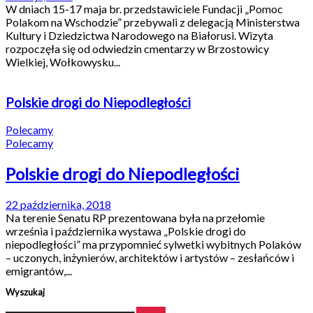
W dniach 15-17 maja br. przedstawiciele Fundacji „Pomoc
Polakom na Wschodzie” przebywali z delegacją Ministerstwa
Kultury i Dziedzictwa Narodowego na Białorusi. Wizyta
rozpoczęła się od odwiedzin cmentarzy w Brzostowicy
Wielkiej, Wołkowysku...
Polskie drogi do Niepodległości
Polecamy
Polecamy
Polskie drogi do Niepodległości
22 października, 2018
Na terenie Senatu RP prezentowana była na przełomie
września i października wystawa „Polskie drogi do
niepodległości” ma przypomnieć sylwetki wybitnych Polaków
– uczonych, inżynierów, architektów i artystów – zesłańców i
emigrantów,...
Wyszukaj