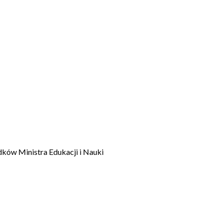
dków Ministra Edukacji i Nauki