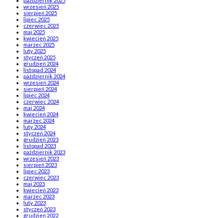
październik 2025
wrzesień 2025
sierpień 2025
lipiec 2025
czerwiec 2025
maj 2025
kwiecień 2025
marzec 2025
luty 2025
styczeń 2025
grudzień 2024
listopad 2024
październik 2024
wrzesień 2024
sierpień 2024
lipiec 2024
czerwiec 2024
maj 2024
kwiecień 2024
marzec 2024
luty 2024
styczeń 2024
grudzień 2023
listopad 2023
październik 2023
wrzesień 2023
sierpień 2023
lipiec 2023
czerwiec 2023
maj 2023
kwiecień 2023
marzec 2023
luty 2023
styczeń 2023
grudzień 2022