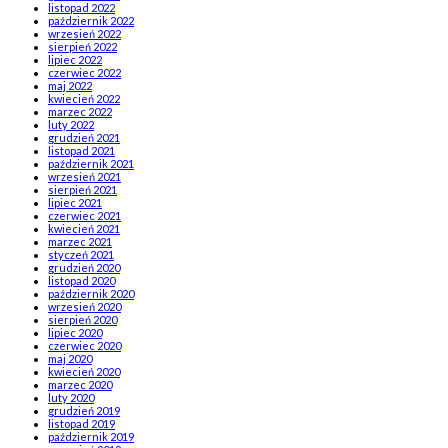
listopad 2022
październik 2022
wrzesień 2022
sierpień 2022
lipiec 2022
czerwiec 2022
maj 2022
kwiecień 2022
marzec 2022
luty 2022
grudzień 2021
listopad 2021
październik 2021
wrzesień 2021
sierpień 2021
lipiec 2021
czerwiec 2021
kwiecień 2021
marzec 2021
styczeń 2021
grudzień 2020
listopad 2020
październik 2020
wrzesień 2020
sierpień 2020
lipiec 2020
czerwiec 2020
maj 2020
kwiecień 2020
marzec 2020
luty 2020
grudzień 2019
listopad 2019
październik 2019