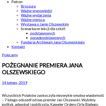
Patron
Broszura
Ważne wypowiedzi
Ważne wydarzenia
Ważne miejsca
Wystawa o Janie Olszewskim
Scenariusze lekcji dla szkół:
podstawowych
ponadpodstawowych
Fundacja Archiwum Jana Olszewskiego
Kontakt
Polecamy
POŻEGNANIE PREMIERA JANA
OLSZEWSKIEGO
14 lutego, 2019
Wszystkich Polaków zaskoczyła niezwykle smutna wiadomość
– 7 lutego odszedł od nas premier Jan Olszewski. Wybitny
polityk, adwokat i publicysta, Kawaler Orderu Orła Białego,