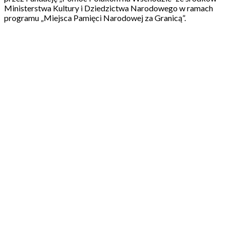
Ministerstwa Kultury i Dziedzictwa Narodowego w ramach
programu „Miejsca Pamięci Narodowej za Granicą”.