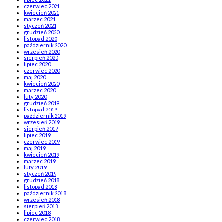
czerwiec 2021
kwiecień 2021
marzec 2021
styczeń 2021
grudzień 2020
listopad 2020
październik 2020
wrzesień 2020
sierpień 2020
lipiec 2020
czerwiec 2020
maj 2020
kwiecień 2020
marzec 2020
luty 2020
grudzień 2019
listopad 2019
październik 2019
wrzesień 2019
sierpień 2019
lipiec 2019
czerwiec 2019
maj 2019
kwiecień 2019
marzec 2019
luty 2019
styczeń 2019
grudzień 2018
listopad 2018
październik 2018
wrzesień 2018
sierpień 2018
lipiec 2018
czerwiec 2018