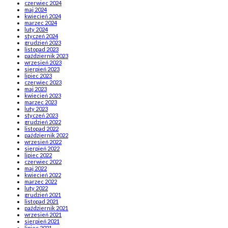
czerwiec 2024
maj 2024
kwiecień 2024
marzec 2024
luty 2024
styczeń 2024
grudzień 2023
listopad 2023
październik 2023
wrzesień 2023
sierpień 2023
lipiec 2023
czerwiec 2023
maj 2023
kwiecień 2023
marzec 2023
luty 2023
styczeń 2023
grudzień 2022
listopad 2022
październik 2022
wrzesień 2022
sierpień 2022
lipiec 2022
czerwiec 2022
maj 2022
kwiecień 2022
marzec 2022
luty 2022
grudzień 2021
listopad 2021
październik 2021
wrzesień 2021
sierpień 2021
lipiec 2021