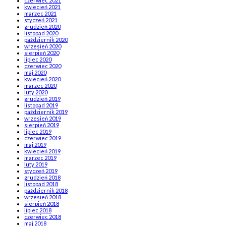
czerwiec 2021
kwiecień 2021
marzec 2021
styczeń 2021
grudzień 2020
listopad 2020
październik 2020
wrzesień 2020
sierpień 2020
lipiec 2020
czerwiec 2020
maj 2020
kwiecień 2020
marzec 2020
luty 2020
grudzień 2019
listopad 2019
październik 2019
wrzesień 2019
sierpień 2019
lipiec 2019
czerwiec 2019
maj 2019
kwiecień 2019
marzec 2019
luty 2019
styczeń 2019
grudzień 2018
listopad 2018
październik 2018
wrzesień 2018
sierpień 2018
lipiec 2018
czerwiec 2018
maj 2018