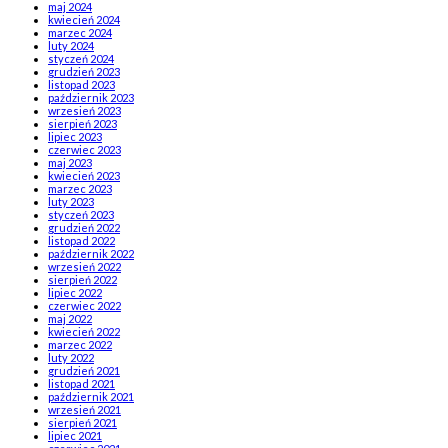
maj 2024
kwiecień 2024
marzec 2024
luty 2024
styczeń 2024
grudzień 2023
listopad 2023
październik 2023
wrzesień 2023
sierpień 2023
lipiec 2023
czerwiec 2023
maj 2023
kwiecień 2023
marzec 2023
luty 2023
styczeń 2023
grudzień 2022
listopad 2022
październik 2022
wrzesień 2022
sierpień 2022
lipiec 2022
czerwiec 2022
maj 2022
kwiecień 2022
marzec 2022
luty 2022
grudzień 2021
listopad 2021
październik 2021
wrzesień 2021
sierpień 2021
lipiec 2021