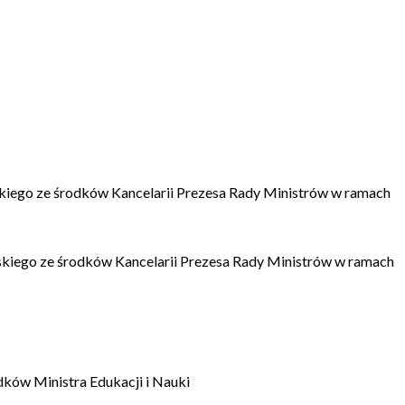
kiego ze środków Kancelarii Prezesa Rady Ministrów w ramach
kiego ze środków Kancelarii Prezesa Rady Ministrów w ramach
dków Ministra Edukacji i Nauki