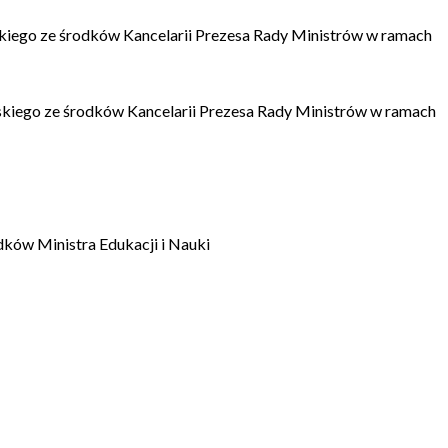
kiego ze środków Kancelarii Prezesa Rady Ministrów w ramach
kiego ze środków Kancelarii Prezesa Rady Ministrów w ramach
dków Ministra Edukacji i Nauki