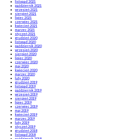
listopad 2021
październik 2021
wrzesień 2021
sierpień 2021
lipiec 2021
czerwiec 2021
kwiecień 2021
marzec 2021
styczeń 2021
grudzień 2020
listopad 2020
październik 2020
wrzesień 2020
sierpień 2020
lipiec 2020
czerwiec 2020
maj 2020
kwiecień 2020
marzec 2020
luty 2020
grudzień 2019
listopad 2019
październik 2019
wrzesień 2019
sierpień 2019
lipiec 2019
czerwiec 2019
maj 2019
kwiecień 2019
marzec 2019
luty 2019
styczeń 2019
grudzień 2018
listopad 2018
październik 2018