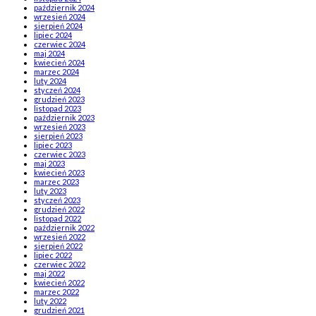
październik 2024
wrzesień 2024
sierpień 2024
lipiec 2024
czerwiec 2024
maj 2024
kwiecień 2024
marzec 2024
luty 2024
styczeń 2024
grudzień 2023
listopad 2023
październik 2023
wrzesień 2023
sierpień 2023
lipiec 2023
czerwiec 2023
maj 2023
kwiecień 2023
marzec 2023
luty 2023
styczeń 2023
grudzień 2022
listopad 2022
październik 2022
wrzesień 2022
sierpień 2022
lipiec 2022
czerwiec 2022
maj 2022
kwiecień 2022
marzec 2022
luty 2022
grudzień 2021