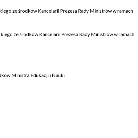
kiego ze środków Kancelarii Prezesa Rady Ministrów w ramach
kiego ze środków Kancelarii Prezesa Rady Ministrów w ramach
dków Ministra Edukacji i Nauki