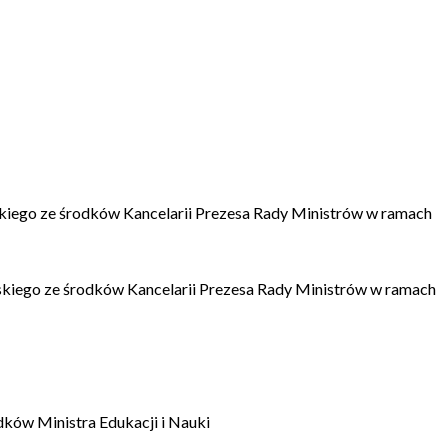
kiego ze środków Kancelarii Prezesa Rady Ministrów w ramach
kiego ze środków Kancelarii Prezesa Rady Ministrów w ramach
dków Ministra Edukacji i Nauki