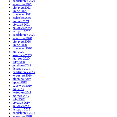
październik 2021
wrzesień 2021
sierpień 2021
lipiec 2021
czerwiec 2021
kwiecień 2021
marzec 2021
styczeń 2021
grudzień 2020
listopad 2020
październik 2020
wrzesień 2020
sierpień 2020
lipiec 2020
czerwiec 2020
maj 2020
kwiecień 2020
marzec 2020
luty 2020
grudzień 2019
listopad 2019
październik 2019
wrzesień 2019
sierpień 2019
lipiec 2019
czerwiec 2019
maj 2019
kwiecień 2019
marzec 2019
luty 2019
styczeń 2019
grudzień 2018
listopad 2018
październik 2018
wrzesień 2018