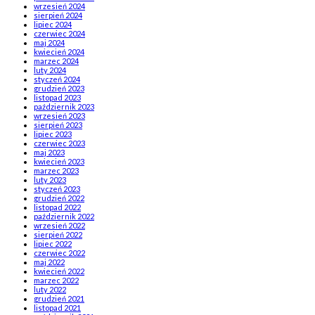
wrzesień 2024
sierpień 2024
lipiec 2024
czerwiec 2024
maj 2024
kwiecień 2024
marzec 2024
luty 2024
styczeń 2024
grudzień 2023
listopad 2023
październik 2023
wrzesień 2023
sierpień 2023
lipiec 2023
czerwiec 2023
maj 2023
kwiecień 2023
marzec 2023
luty 2023
styczeń 2023
grudzień 2022
listopad 2022
październik 2022
wrzesień 2022
sierpień 2022
lipiec 2022
czerwiec 2022
maj 2022
kwiecień 2022
marzec 2022
luty 2022
grudzień 2021
listopad 2021