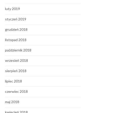
luty 2019
styczeń 2019
grudzień 2018
listopad 2018
październik 2018
wrzesień 2018
sierpień 2018
lipiec 2018
czerwiec 2018
maj 2018
kwiecień 2018