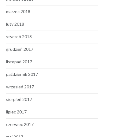
marzec 2018
luty 2018
styczeń 2018
grudzień 2017
listopad 2017
październik 2017
wrzesień 2017
sierpień 2017
lipiec 2017
czerwiec 2017
maj 2017