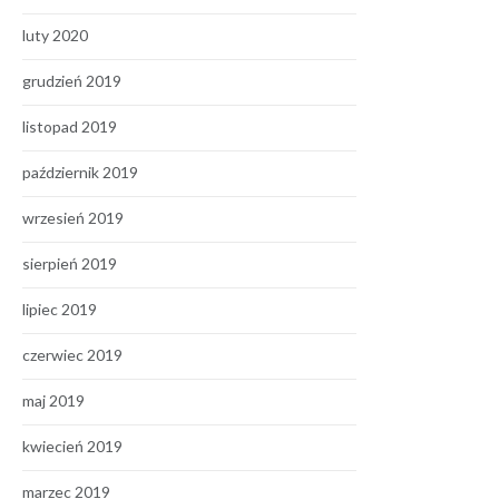
luty 2020
grudzień 2019
listopad 2019
październik 2019
wrzesień 2019
sierpień 2019
lipiec 2019
czerwiec 2019
maj 2019
kwiecień 2019
marzec 2019