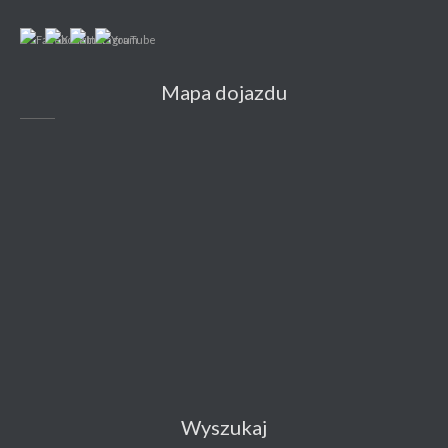
Mapa dojazdu
Wyszukaj