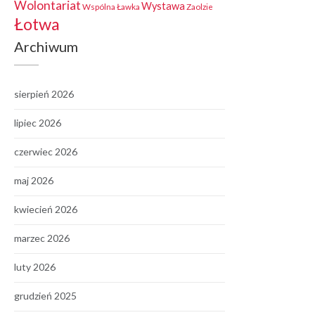
Wolontariat
Wystawa
Wspólna Ławka
Zaolzie
Łotwa
Archiwum
sierpień 2026
lipiec 2026
czerwiec 2026
maj 2026
kwiecień 2026
marzec 2026
luty 2026
grudzień 2025