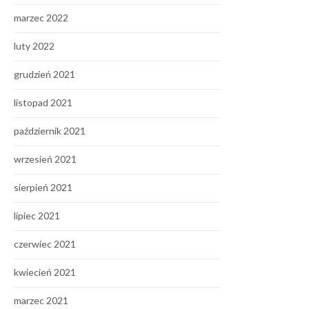
marzec 2022
luty 2022
grudzień 2021
listopad 2021
październik 2021
wrzesień 2021
sierpień 2021
lipiec 2021
czerwiec 2021
kwiecień 2021
marzec 2021