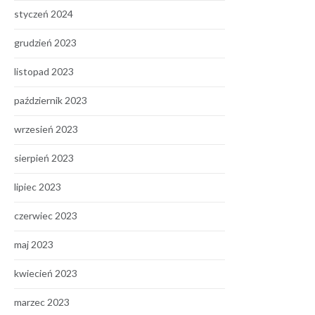
styczeń 2024
grudzień 2023
listopad 2023
październik 2023
wrzesień 2023
sierpień 2023
lipiec 2023
czerwiec 2023
maj 2023
kwiecień 2023
marzec 2023