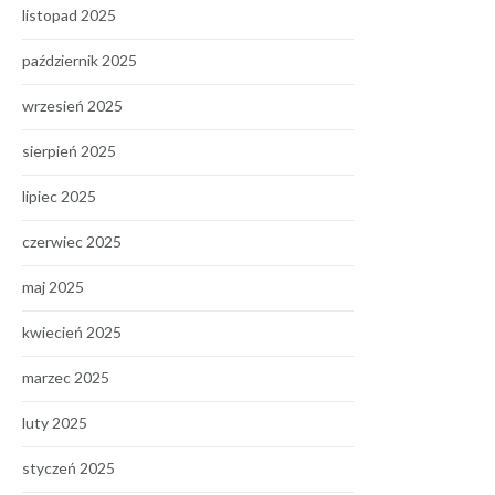
listopad 2025
październik 2025
wrzesień 2025
sierpień 2025
lipiec 2025
czerwiec 2025
maj 2025
kwiecień 2025
marzec 2025
luty 2025
styczeń 2025