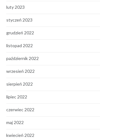
luty 2023
styczeń 2023
grudzień 2022
listopad 2022
październik 2022
wrzesień 2022
sierpień 2022
lipiec 2022
czerwiec 2022
maj 2022
kwiecień 2022