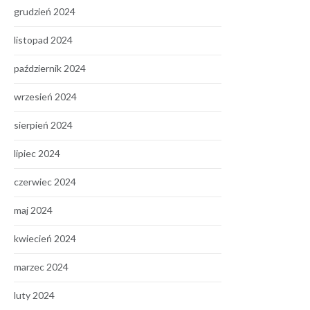
grudzień 2024
listopad 2024
październik 2024
wrzesień 2024
sierpień 2024
lipiec 2024
czerwiec 2024
maj 2024
kwiecień 2024
marzec 2024
luty 2024