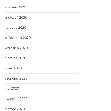
styczeń 2021
grudzień 2020
listopad 2020
październik 2020
wrzesień 2020
sierpień 2020
lipiec 2020
czerwiec 2020
maj 2020
kwiecień 2020
marzec 2020