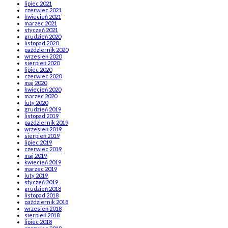
lipiec 2021
czerwiec 2021
kwiecień 2021
marzec 2021
styczeń 2021
grudzień 2020
listopad 2020
październik 2020
wrzesień 2020
sierpień 2020
lipiec 2020
czerwiec 2020
maj 2020
kwiecień 2020
marzec 2020
luty 2020
grudzień 2019
listopad 2019
październik 2019
wrzesień 2019
sierpień 2019
lipiec 2019
czerwiec 2019
maj 2019
kwiecień 2019
marzec 2019
luty 2019
styczeń 2019
grudzień 2018
listopad 2018
październik 2018
wrzesień 2018
sierpień 2018
lipiec 2018