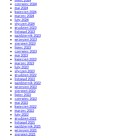
czerwiec 2024
maj 2024
kwiecień 2024
marzec 2024
luty 2024
styczeń 2024
grudzień 2023
listopad 2023
październik 2023
wrzesień 2023
sierpień 2023
lipiec 2023
czerwiec 2023
maj 2023
kwiecień 2023
marzec 2023
luty 2023
styczeń 2023
grudzień 2022
listopad 2022
październik 2022
wrzesień 2022
sierpień 2022
lipiec 2022
czerwiec 2022
maj 2022
kwiecień 2022
marzec 2022
luty 2022
grudzień 2021
listopad 2021
październik 2021
wrzesień 2021
sierpień 2021