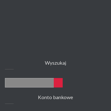
Wyszukaj
Konto bankowe