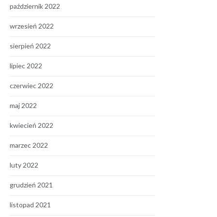
październik 2022
wrzesień 2022
sierpień 2022
lipiec 2022
czerwiec 2022
maj 2022
kwiecień 2022
marzec 2022
luty 2022
grudzień 2021
listopad 2021