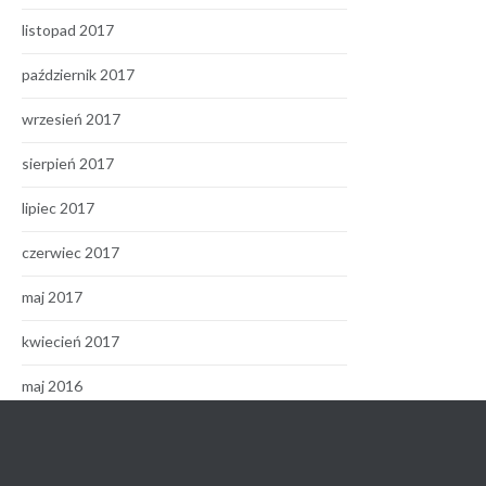
listopad 2017
październik 2017
wrzesień 2017
sierpień 2017
lipiec 2017
czerwiec 2017
maj 2017
kwiecień 2017
maj 2016