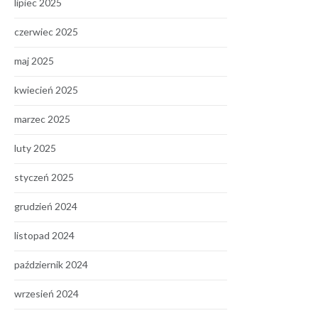
lipiec 2025
czerwiec 2025
maj 2025
kwiecień 2025
marzec 2025
luty 2025
styczeń 2025
grudzień 2024
listopad 2024
październik 2024
wrzesień 2024