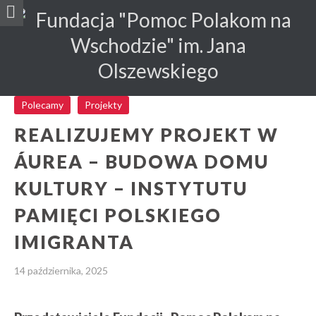
Polecamy
Projekty
REALIZUJEMY PROJEKT W
ÁUREA – BUDOWA DOMU
KULTURY – INSTYTUTU
PAMIĘCI POLSKIEGO
IMIGRANTA
14 października, 2025