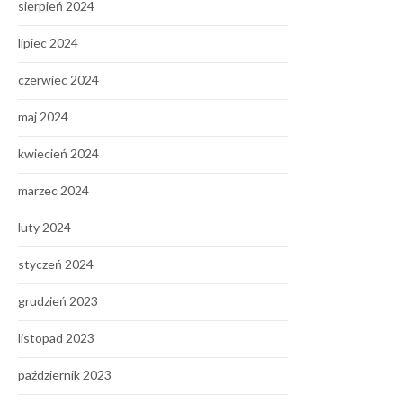
sierpień 2024
lipiec 2024
czerwiec 2024
maj 2024
kwiecień 2024
marzec 2024
luty 2024
styczeń 2024
grudzień 2023
listopad 2023
październik 2023