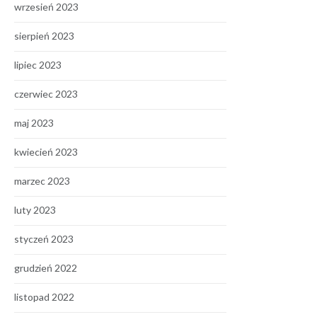
wrzesień 2023
sierpień 2023
lipiec 2023
czerwiec 2023
maj 2023
kwiecień 2023
marzec 2023
luty 2023
styczeń 2023
grudzień 2022
listopad 2022