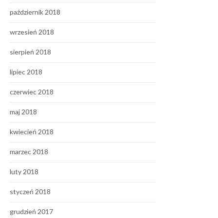
październik 2018
wrzesień 2018
sierpień 2018
lipiec 2018
czerwiec 2018
maj 2018
kwiecień 2018
marzec 2018
luty 2018
styczeń 2018
grudzień 2017