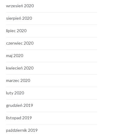
wrzesień 2020
sierpień 2020
lipiec 2020
czerwiec 2020
maj 2020
kwiecień 2020
marzec 2020
luty 2020
grudzień 2019
listopad 2019
październik 2019