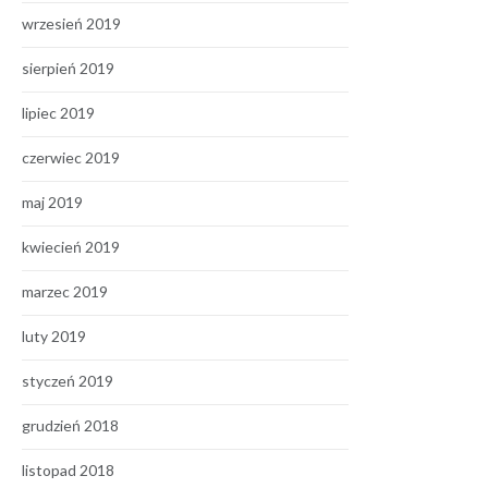
wrzesień 2019
sierpień 2019
lipiec 2019
czerwiec 2019
maj 2019
kwiecień 2019
marzec 2019
luty 2019
styczeń 2019
grudzień 2018
listopad 2018