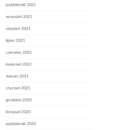
październik 2021
wrzesień 2021
sierpień 2021
lipiec 2021
czerwiec 2021
kwiecień 2021
marzec 2021
styczeń 2021
grudzień 2020
listopad 2020
październik 2020