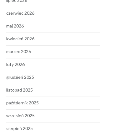
lipiec 2026
czerwiec 2026
maj 2026
kwiecień 2026
marzec 2026
luty 2026
grudzień 2025
listopad 2025
październik 2025
wrzesień 2025
sierpień 2025