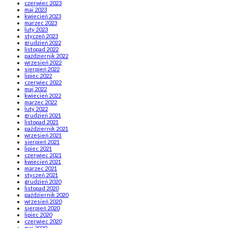
czerwiec 2023
maj 2023
kwiecień 2023
marzec 2023
luty 2023
styczeń 2023
grudzień 2022
listopad 2022
październik 2022
wrzesień 2022
sierpień 2022
lipiec 2022
czerwiec 2022
maj 2022
kwiecień 2022
marzec 2022
luty 2022
grudzień 2021
listopad 2021
październik 2021
wrzesień 2021
sierpień 2021
lipiec 2021
czerwiec 2021
kwiecień 2021
marzec 2021
styczeń 2021
grudzień 2020
listopad 2020
październik 2020
wrzesień 2020
sierpień 2020
lipiec 2020
czerwiec 2020
maj 2020