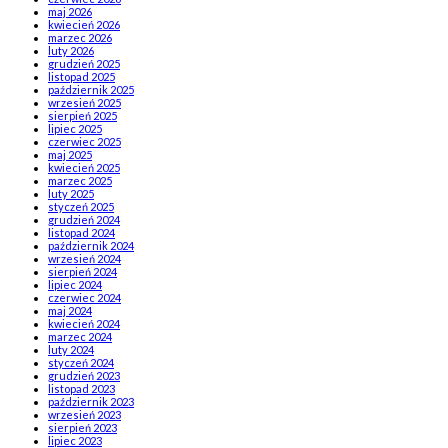
maj 2026
kwiecień 2026
marzec 2026
luty 2026
grudzień 2025
listopad 2025
październik 2025
wrzesień 2025
sierpień 2025
lipiec 2025
czerwiec 2025
maj 2025
kwiecień 2025
marzec 2025
luty 2025
styczeń 2025
grudzień 2024
listopad 2024
październik 2024
wrzesień 2024
sierpień 2024
lipiec 2024
czerwiec 2024
maj 2024
kwiecień 2024
marzec 2024
luty 2024
styczeń 2024
grudzień 2023
listopad 2023
październik 2023
wrzesień 2023
sierpień 2023
lipiec 2023