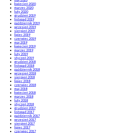
kwiecień 2020
marzec 2020
luty 2020
grudzień 2019
listopad 2019
październik 2019
wrzesień 2019
sierpień 2019
lipiec 2019
czerwiec 2019
maj 2019
kwiecień 2019
marzec 2019
luty 2019
styczeń 2019
grudzień 2018
listopad 2018
październik 2018
wrzesień 2018
sierpień 2018
lipiec 2018
czerwiec 2018
maj 2018
kwiecień 2018
marzec 2018
luty 2018
styczeń 2018
grudzień 2017
listopad 2017
październik 2017
wrzesień 2017
sierpień 2017
lipiec 2017
czerwiec 2017