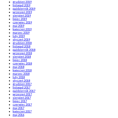
grudzień 2019
listopad 2019
październik 2019
wrzesień 2019
sierpień 2019
lipiec 2019
czerwiec 2019
maj 2019
kwiecień 2019
marzec 2019
luty 2019
styczeń 2019
grudzień 2018
listopad 2018
październik 2018
wrzesień 2018
sierpień 2018
lipiec 2018
czerwiec 2018
maj 2018
kwiecień 2018
marzec 2018
luty 2018
styczeń 2018
grudzień 2017
listopad 2017
październik 2017
wrzesień 2017
sierpień 2017
lipiec 2017
czerwiec 2017
maj 2017
kwiecień 2017
maj 2016