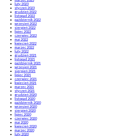
luty 2023
styczeń 2023
grudzień 2022
listopad 2022
październik 2022
wrzesień 2022
sierpień 2022
lipiec 2022
czerwiec 2022
maj 2022
kwiecień 2022
marzec 2022
luty 2022
grudzień 2021
listopad 2021
październik 2021
wrzesień 2021
sierpień 2021
lipiec 2021
czerwiec 2021
kwiecień 2021
marzec 2021
styczeń 2021
grudzień 2020
listopad 2020
październik 2020
wrzesień 2020
sierpień 2020
lipiec 2020
czerwiec 2020
maj 2020
kwiecień 2020
marzec 2020
luty 2020