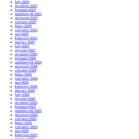
luty 2026
grudzień 2025
listopad 2025
październik 2025
wrzesień 2025
sierpień 2025
lipiec 2025
czerwiec 2025
maj 2025
kwiecień 2025
marzec 2025
luty 2025
styczeń 2025
grudzień 2024
listopad 2024
październik 2024
wrzesień 2024
sierpień 2024
lipiec 2024
czerwiec 2024
maj 2024
kwiecień 2024
marzec 2024
luty 2024
styczeń 2024
grudzień 2023
listopad 2023
październik 2023
wrzesień 2023
sierpień 2023
lipiec 2023
czerwiec 2023
maj 2023
kwiecień 2023
marzec 2023