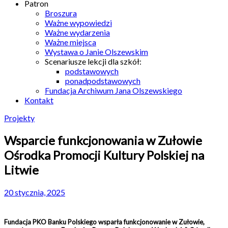
Patron
Broszura
Ważne wypowiedzi
Ważne wydarzenia
Ważne miejsca
Wystawa o Janie Olszewskim
Scenariusze lekcji dla szkół:
podstawowych
ponadpodstawowych
Fundacja Archiwum Jana Olszewskiego
Kontakt
Projekty
Wsparcie funkcjonowania w Zułowie
Ośrodka Promocji Kultury Polskiej na
Litwie
20 stycznia, 2025
Fundacja PKO Banku Polskiego wsparła funkcjonowanie w Zułowie,