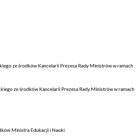
kiego ze środków Kancelarii Prezesa Rady Ministrów w ramach
kiego ze środków Kancelarii Prezesa Rady Ministrów w ramach
dków Ministra Edukacji i Nauki