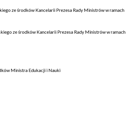
kiego ze środków Kancelarii Prezesa Rady Ministrów w ramach
kiego ze środków Kancelarii Prezesa Rady Ministrów w ramach
dków Ministra Edukacji i Nauki