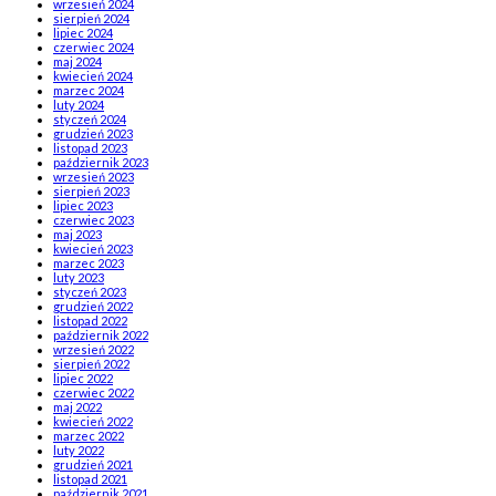
wrzesień 2024
sierpień 2024
lipiec 2024
czerwiec 2024
maj 2024
kwiecień 2024
marzec 2024
luty 2024
styczeń 2024
grudzień 2023
listopad 2023
październik 2023
wrzesień 2023
sierpień 2023
lipiec 2023
czerwiec 2023
maj 2023
kwiecień 2023
marzec 2023
luty 2023
styczeń 2023
grudzień 2022
listopad 2022
październik 2022
wrzesień 2022
sierpień 2022
lipiec 2022
czerwiec 2022
maj 2022
kwiecień 2022
marzec 2022
luty 2022
grudzień 2021
listopad 2021
październik 2021