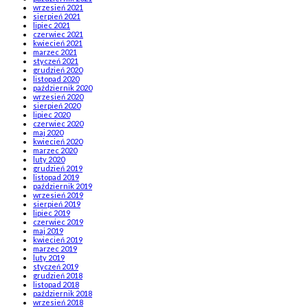
wrzesień 2021
sierpień 2021
lipiec 2021
czerwiec 2021
kwiecień 2021
marzec 2021
styczeń 2021
grudzień 2020
listopad 2020
październik 2020
wrzesień 2020
sierpień 2020
lipiec 2020
czerwiec 2020
maj 2020
kwiecień 2020
marzec 2020
luty 2020
grudzień 2019
listopad 2019
październik 2019
wrzesień 2019
sierpień 2019
lipiec 2019
czerwiec 2019
maj 2019
kwiecień 2019
marzec 2019
luty 2019
styczeń 2019
grudzień 2018
listopad 2018
październik 2018
wrzesień 2018