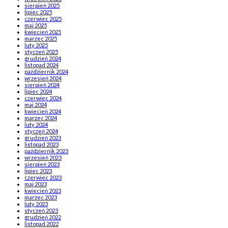
sierpień 2025
lipiec 2025
czerwiec 2025
maj 2025
kwiecień 2025
marzec 2025
luty 2025
styczeń 2025
grudzień 2024
listopad 2024
październik 2024
wrzesień 2024
sierpień 2024
lipiec 2024
czerwiec 2024
maj 2024
kwiecień 2024
marzec 2024
luty 2024
styczeń 2024
grudzień 2023
listopad 2023
październik 2023
wrzesień 2023
sierpień 2023
lipiec 2023
czerwiec 2023
maj 2023
kwiecień 2023
marzec 2023
luty 2023
styczeń 2023
grudzień 2022
listopad 2022