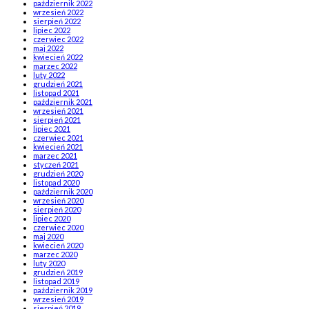
październik 2022
wrzesień 2022
sierpień 2022
lipiec 2022
czerwiec 2022
maj 2022
kwiecień 2022
marzec 2022
luty 2022
grudzień 2021
listopad 2021
październik 2021
wrzesień 2021
sierpień 2021
lipiec 2021
czerwiec 2021
kwiecień 2021
marzec 2021
styczeń 2021
grudzień 2020
listopad 2020
październik 2020
wrzesień 2020
sierpień 2020
lipiec 2020
czerwiec 2020
maj 2020
kwiecień 2020
marzec 2020
luty 2020
grudzień 2019
listopad 2019
październik 2019
wrzesień 2019
sierpień 2019