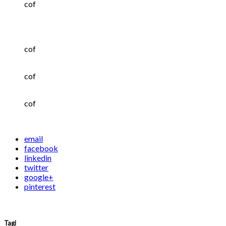
cof
cof
cof
cof
email
facebook
linkedin
twitter
google+
pinterest
Tagi