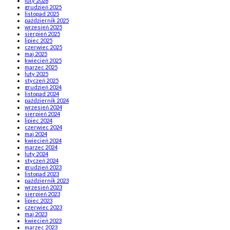
luty 2026
grudzień 2025
listopad 2025
październik 2025
wrzesień 2025
sierpień 2025
lipiec 2025
czerwiec 2025
maj 2025
kwiecień 2025
marzec 2025
luty 2025
styczeń 2025
grudzień 2024
listopad 2024
październik 2024
wrzesień 2024
sierpień 2024
lipiec 2024
czerwiec 2024
maj 2024
kwiecień 2024
marzec 2024
luty 2024
styczeń 2024
grudzień 2023
listopad 2023
październik 2023
wrzesień 2023
sierpień 2023
lipiec 2023
czerwiec 2023
maj 2023
kwiecień 2023
marzec 2023