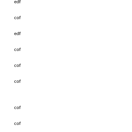
edf
cof
edf
cof
cof
cof
cof
cof