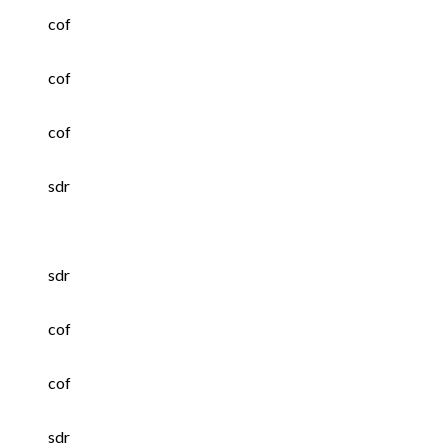
cof
cof
cof
sdr
sdr
cof
cof
sdr