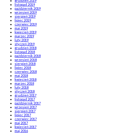
grudzień 2019
listopad 2019
październik 2019
wrzesień 2019
sierpień 2019
lipiec 2019
czerwiec 2019
maj 2019
kwiecień 2019
marzec 2019
luty 2019
styczeń 2019
grudzień 2018
listopad 2018
październik 2018
wrzesień 2018
sierpień 2018
lipiec 2018
czerwiec 2018
maj 2018
kwiecień 2018
marzec 2018
luty 2018
styczeń 2018
grudzień 2017
listopad 2017
październik 2017
wrzesień 2017
sierpień 2017
lipiec 2017
czerwiec 2017
maj 2017
kwiecień 2017
maj 2016