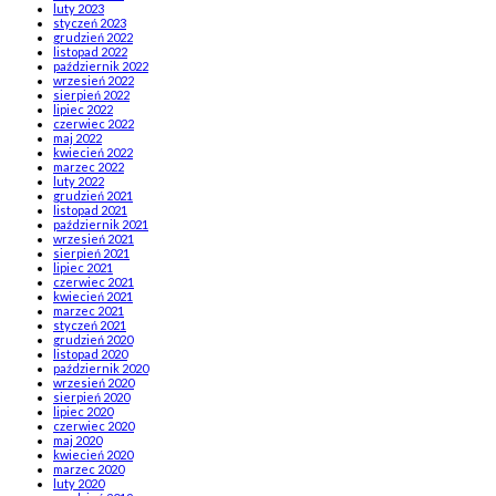
luty 2023
styczeń 2023
grudzień 2022
listopad 2022
październik 2022
wrzesień 2022
sierpień 2022
lipiec 2022
czerwiec 2022
maj 2022
kwiecień 2022
marzec 2022
luty 2022
grudzień 2021
listopad 2021
październik 2021
wrzesień 2021
sierpień 2021
lipiec 2021
czerwiec 2021
kwiecień 2021
marzec 2021
styczeń 2021
grudzień 2020
listopad 2020
październik 2020
wrzesień 2020
sierpień 2020
lipiec 2020
czerwiec 2020
maj 2020
kwiecień 2020
marzec 2020
luty 2020