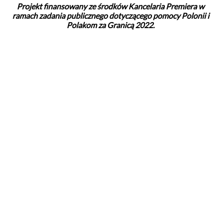
Projekt finansowany ze środków Kancelaria Premiera w
ramach zadania publicznego dotyczącego pomocy Polonii i
Polakom za Granicą 2022.