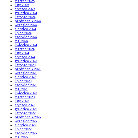
marzec 2025
luty 2025
styczeń 2025
grudzień 2024
listopad 2024
październik 2024
wrzesień 2024
sierpień 2024
lipiec 2024
czerwiec 2024
maj 2024
kwiecień 2024
marzec 2024
luty 2024
styczeń 2024
grudzień 2023
listopad 2023
październik 2023
wrzesień 2023
sierpień 2023
lipiec 2023
czerwiec 2023
maj 2023
kwiecień 2023
marzec 2023
luty 2023
styczeń 2023
grudzień 2022
listopad 2022
październik 2022
wrzesień 2022
sierpień 2022
lipiec 2022
czerwiec 2022
maj 2022