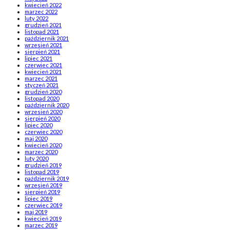
kwiecień 2022
marzec 2022
luty 2022
grudzień 2021
listopad 2021
październik 2021
wrzesień 2021
sierpień 2021
lipiec 2021
czerwiec 2021
kwiecień 2021
marzec 2021
styczeń 2021
grudzień 2020
listopad 2020
październik 2020
wrzesień 2020
sierpień 2020
lipiec 2020
czerwiec 2020
maj 2020
kwiecień 2020
marzec 2020
luty 2020
grudzień 2019
listopad 2019
październik 2019
wrzesień 2019
sierpień 2019
lipiec 2019
czerwiec 2019
maj 2019
kwiecień 2019
marzec 2019