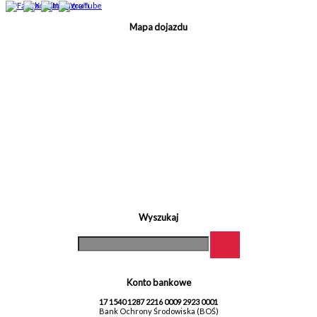
Mapa dojazdu
Wyszukaj
Konto bankowe
17 1540 1287 2216 0009 2923 0001
Bank Ochrony Środowiska (BOŚ)