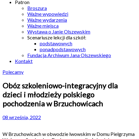
Patron
Broszura
Ważne wypowiedzi
Ważne wydarzenia
Ważne miejsca
Wystawa o Janie Olszewskim
Scenariusze lekcji dla szkół:
podstawowych
ponadpodstawowych
Fundacja Archiwum Jana Olszewskiego
Kontakt
Polecamy
Obóz szkoleniowo-integracyjny dla
dzieci i młodzieży polskiego
pochodzenia w Brzuchowicach
08 września, 2022
W Brzuchowicach w obwodzie lwowskim w Domu Pielgrzyma