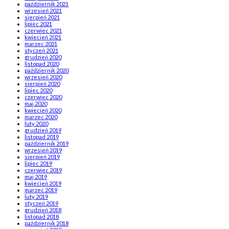
październik 2021
wrzesień 2021
sierpień 2021
lipiec 2021
czerwiec 2021
kwiecień 2021
marzec 2021
styczeń 2021
grudzień 2020
listopad 2020
październik 2020
wrzesień 2020
sierpień 2020
lipiec 2020
czerwiec 2020
maj 2020
kwiecień 2020
marzec 2020
luty 2020
grudzień 2019
listopad 2019
październik 2019
wrzesień 2019
sierpień 2019
lipiec 2019
czerwiec 2019
maj 2019
kwiecień 2019
marzec 2019
luty 2019
styczeń 2019
grudzień 2018
listopad 2018
październik 2018