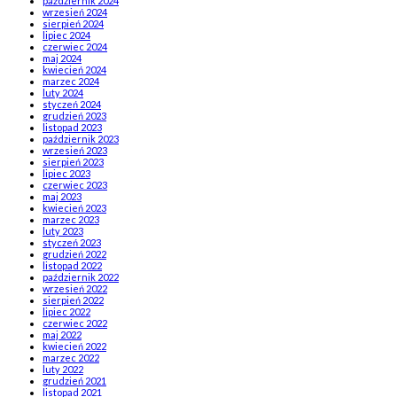
październik 2024
wrzesień 2024
sierpień 2024
lipiec 2024
czerwiec 2024
maj 2024
kwiecień 2024
marzec 2024
luty 2024
styczeń 2024
grudzień 2023
listopad 2023
październik 2023
wrzesień 2023
sierpień 2023
lipiec 2023
czerwiec 2023
maj 2023
kwiecień 2023
marzec 2023
luty 2023
styczeń 2023
grudzień 2022
listopad 2022
październik 2022
wrzesień 2022
sierpień 2022
lipiec 2022
czerwiec 2022
maj 2022
kwiecień 2022
marzec 2022
luty 2022
grudzień 2021
listopad 2021