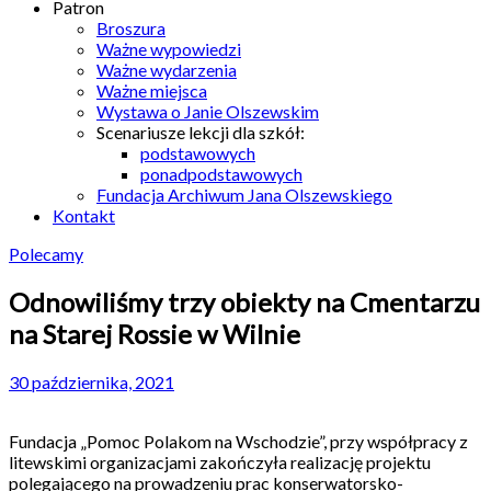
Patron
Broszura
Ważne wypowiedzi
Ważne wydarzenia
Ważne miejsca
Wystawa o Janie Olszewskim
Scenariusze lekcji dla szkół:
podstawowych
ponadpodstawowych
Fundacja Archiwum Jana Olszewskiego
Kontakt
Polecamy
Odnowiliśmy trzy obiekty na Cmentarzu
na Starej Rossie w Wilnie
30 października, 2021
Fundacja „Pomoc Polakom na Wschodzie”, przy współpracy z
litewskimi organizacjami zakończyła realizację projektu
polegającego na prowadzeniu prac konserwatorsko-