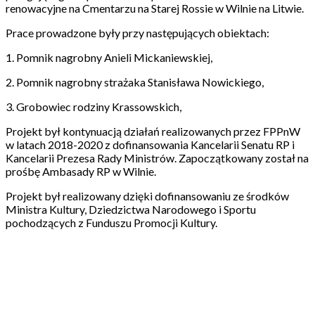
renowacyjne na Cmentarzu na Starej Rossie w Wilnie na Litwie.
Prace prowadzone były przy następujących obiektach:
1. Pomnik nagrobny Anieli Mickaniewskiej,
2. Pomnik nagrobny strażaka Stanisława Nowickiego,
3. Grobowiec rodziny Krassowskich,
Projekt był kontynuacją działań realizowanych przez FPPnW
w latach 2018-2020 z dofinansowania Kancelarii Senatu RP i
Kancelarii Prezesa Rady Ministrów. Zapoczątkowany został na
prośbę Ambasady RP w Wilnie.
Projekt był realizowany dzięki dofinansowaniu ze środków
Ministra Kultury, Dziedzictwa Narodowego i Sportu
pochodzących z Funduszu Promocji Kultury.