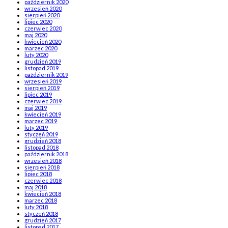
październik 2020
wrzesień 2020
sierpień 2020
lipiec 2020
czerwiec 2020
maj 2020
kwiecień 2020
marzec 2020
luty 2020
grudzień 2019
listopad 2019
październik 2019
wrzesień 2019
sierpień 2019
lipiec 2019
czerwiec 2019
maj 2019
kwiecień 2019
marzec 2019
luty 2019
styczeń 2019
grudzień 2018
listopad 2018
październik 2018
wrzesień 2018
sierpień 2018
lipiec 2018
czerwiec 2018
maj 2018
kwiecień 2018
marzec 2018
luty 2018
styczeń 2018
grudzień 2017
listopad 2017