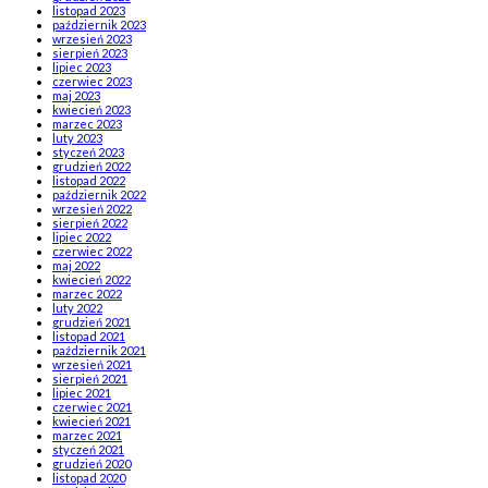
listopad 2023
październik 2023
wrzesień 2023
sierpień 2023
lipiec 2023
czerwiec 2023
maj 2023
kwiecień 2023
marzec 2023
luty 2023
styczeń 2023
grudzień 2022
listopad 2022
październik 2022
wrzesień 2022
sierpień 2022
lipiec 2022
czerwiec 2022
maj 2022
kwiecień 2022
marzec 2022
luty 2022
grudzień 2021
listopad 2021
październik 2021
wrzesień 2021
sierpień 2021
lipiec 2021
czerwiec 2021
kwiecień 2021
marzec 2021
styczeń 2021
grudzień 2020
listopad 2020