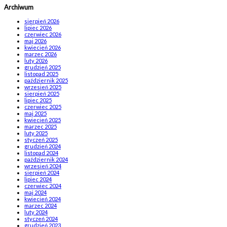
Archiwum
sierpień 2026
lipiec 2026
czerwiec 2026
maj 2026
kwiecień 2026
marzec 2026
luty 2026
grudzień 2025
listopad 2025
październik 2025
wrzesień 2025
sierpień 2025
lipiec 2025
czerwiec 2025
maj 2025
kwiecień 2025
marzec 2025
luty 2025
styczeń 2025
grudzień 2024
listopad 2024
październik 2024
wrzesień 2024
sierpień 2024
lipiec 2024
czerwiec 2024
maj 2024
kwiecień 2024
marzec 2024
luty 2024
styczeń 2024
grudzień 2023