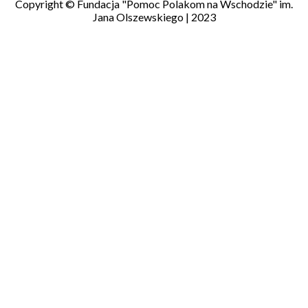
Copyright © Fundacja "Pomoc Polakom na Wschodzie" im.
Jana Olszewskiego | 2023