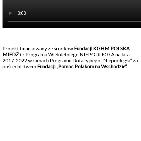
Projekt finansowany ze środków
Fundacji KGHM
POLSKA
MIEDŹ
i z Programu Wieloletniego NIEPODLEGŁA na lata
2017-2022 w ramach Programu Dotacyjnego „Niepodległa” za
pośrednictwem
Fundacji „Pomoc Polakom na Wschodzie”
.