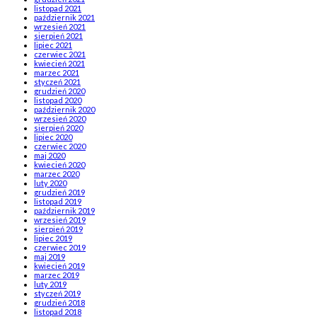
listopad 2021
październik 2021
wrzesień 2021
sierpień 2021
lipiec 2021
czerwiec 2021
kwiecień 2021
marzec 2021
styczeń 2021
grudzień 2020
listopad 2020
październik 2020
wrzesień 2020
sierpień 2020
lipiec 2020
czerwiec 2020
maj 2020
kwiecień 2020
marzec 2020
luty 2020
grudzień 2019
listopad 2019
październik 2019
wrzesień 2019
sierpień 2019
lipiec 2019
czerwiec 2019
maj 2019
kwiecień 2019
marzec 2019
luty 2019
styczeń 2019
grudzień 2018
listopad 2018