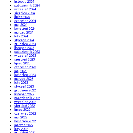
listopad 2024
październik 2024
wrzesień 2024
sierpień 2024
lipiec 2024
czerwiec 2024
maj 2024
kwiecień 2024
marzec 2024
luty 2024
styczeń 2024
grudzień 2023
listopad 2023
październik 2023
wrzesień 2023
sierpień 2023
lipiec 2023
czerwiec 2023
maj 2023
kwiecień 2023
marzec 2023
luty 2023
styczeń 2023
grudzień 2022
listopad 2022
październik 2022
wrzesień 2022
sierpień 2022
lipiec 2022
czerwiec 2022
maj 2022
kwiecień 2022
marzec 2022
luty 2022
grudzień 2021