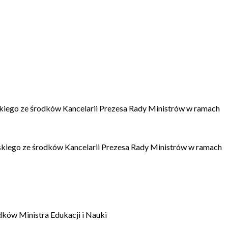
kiego ze środków Kancelarii Prezesa Rady Ministrów w ramach
kiego ze środków Kancelarii Prezesa Rady Ministrów w ramach
dków Ministra Edukacji i Nauki