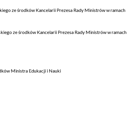
kiego ze środków Kancelarii Prezesa Rady Ministrów w ramach
kiego ze środków Kancelarii Prezesa Rady Ministrów w ramach
dków Ministra Edukacji i Nauki