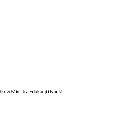
dków Ministra Edukacji i Nauki