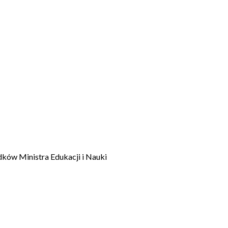
dków Ministra Edukacji i Nauki