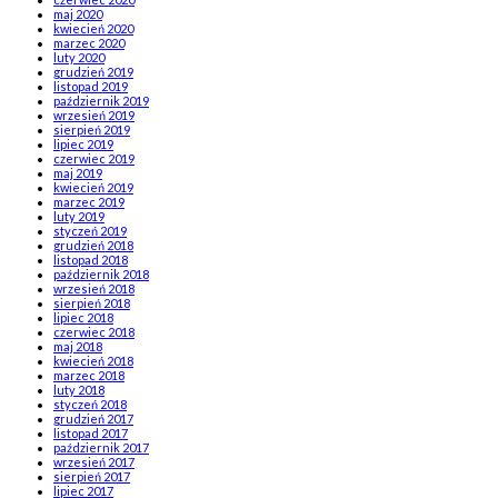
maj 2020
kwiecień 2020
marzec 2020
luty 2020
grudzień 2019
listopad 2019
październik 2019
wrzesień 2019
sierpień 2019
lipiec 2019
czerwiec 2019
maj 2019
kwiecień 2019
marzec 2019
luty 2019
styczeń 2019
grudzień 2018
listopad 2018
październik 2018
wrzesień 2018
sierpień 2018
lipiec 2018
czerwiec 2018
maj 2018
kwiecień 2018
marzec 2018
luty 2018
styczeń 2018
grudzień 2017
listopad 2017
październik 2017
wrzesień 2017
sierpień 2017
lipiec 2017