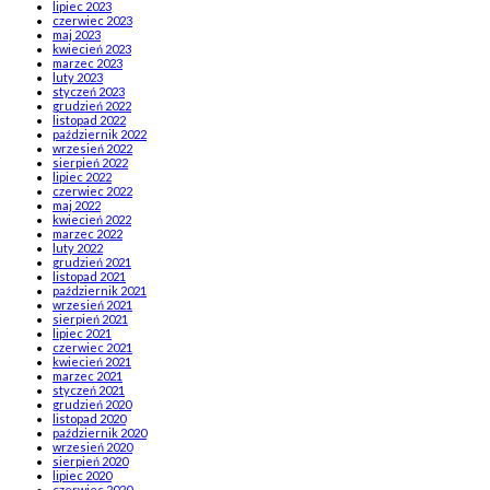
lipiec 2023
czerwiec 2023
maj 2023
kwiecień 2023
marzec 2023
luty 2023
styczeń 2023
grudzień 2022
listopad 2022
październik 2022
wrzesień 2022
sierpień 2022
lipiec 2022
czerwiec 2022
maj 2022
kwiecień 2022
marzec 2022
luty 2022
grudzień 2021
listopad 2021
październik 2021
wrzesień 2021
sierpień 2021
lipiec 2021
czerwiec 2021
kwiecień 2021
marzec 2021
styczeń 2021
grudzień 2020
listopad 2020
październik 2020
wrzesień 2020
sierpień 2020
lipiec 2020
czerwiec 2020