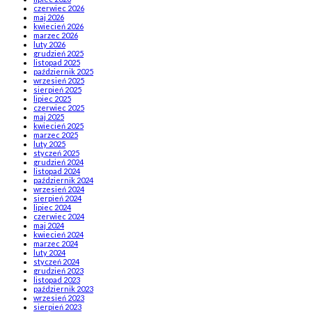
czerwiec 2026
maj 2026
kwiecień 2026
marzec 2026
luty 2026
grudzień 2025
listopad 2025
październik 2025
wrzesień 2025
sierpień 2025
lipiec 2025
czerwiec 2025
maj 2025
kwiecień 2025
marzec 2025
luty 2025
styczeń 2025
grudzień 2024
listopad 2024
październik 2024
wrzesień 2024
sierpień 2024
lipiec 2024
czerwiec 2024
maj 2024
kwiecień 2024
marzec 2024
luty 2024
styczeń 2024
grudzień 2023
listopad 2023
październik 2023
wrzesień 2023
sierpień 2023