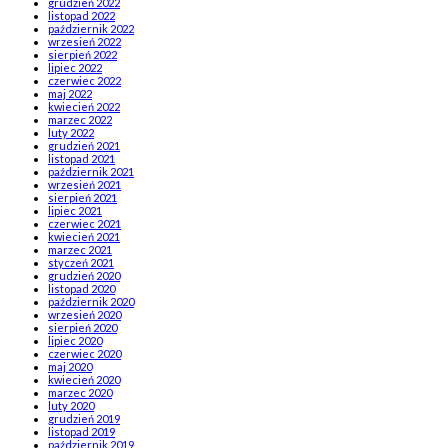
grudzień 2022
listopad 2022
październik 2022
wrzesień 2022
sierpień 2022
lipiec 2022
czerwiec 2022
maj 2022
kwiecień 2022
marzec 2022
luty 2022
grudzień 2021
listopad 2021
październik 2021
wrzesień 2021
sierpień 2021
lipiec 2021
czerwiec 2021
kwiecień 2021
marzec 2021
styczeń 2021
grudzień 2020
listopad 2020
październik 2020
wrzesień 2020
sierpień 2020
lipiec 2020
czerwiec 2020
maj 2020
kwiecień 2020
marzec 2020
luty 2020
grudzień 2019
listopad 2019
październik 2019