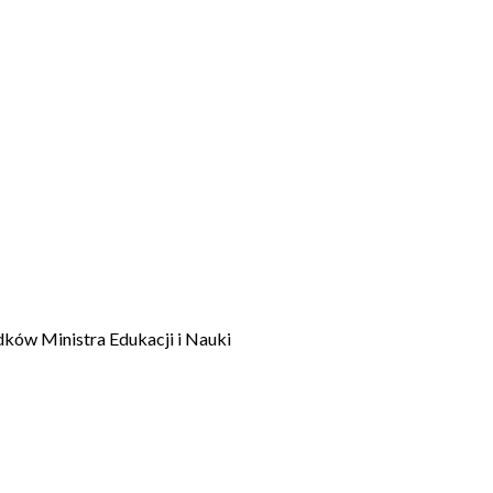
dków Ministra Edukacji i Nauki