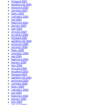
listopad 2025
październik 2025
wrzesień 2025
sierpień 2025
lipiec 2025
czerwiec 2025
maj 2025
kwiecień 2025
marzec 2025
luty 2025
styczeń 2025
grudzień 2024
listopad 2024
październik 2024
wrzesień 2024
sierpień 2024
lipiec 2024
czerwiec 2024
maj 2024
kwiecień 2024
marzec 2024
luty 2024
styczeń 2024
grudzień 2023
listopad 2023
październik 2023
wrzesień 2023
sierpień 2023
lipiec 2023
czerwiec 2023
maj 2023
kwiecień 2023
marzec 2023
luty 2023
styczeń 2023