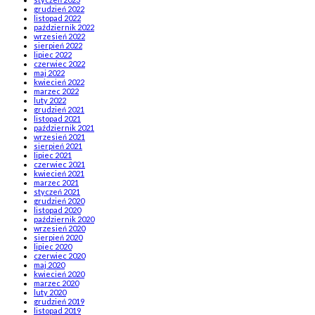
grudzień 2022
listopad 2022
październik 2022
wrzesień 2022
sierpień 2022
lipiec 2022
czerwiec 2022
maj 2022
kwiecień 2022
marzec 2022
luty 2022
grudzień 2021
listopad 2021
październik 2021
wrzesień 2021
sierpień 2021
lipiec 2021
czerwiec 2021
kwiecień 2021
marzec 2021
styczeń 2021
grudzień 2020
listopad 2020
październik 2020
wrzesień 2020
sierpień 2020
lipiec 2020
czerwiec 2020
maj 2020
kwiecień 2020
marzec 2020
luty 2020
grudzień 2019
listopad 2019