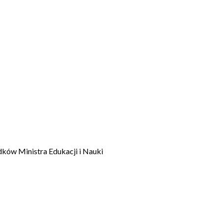
dków Ministra Edukacji i Nauki