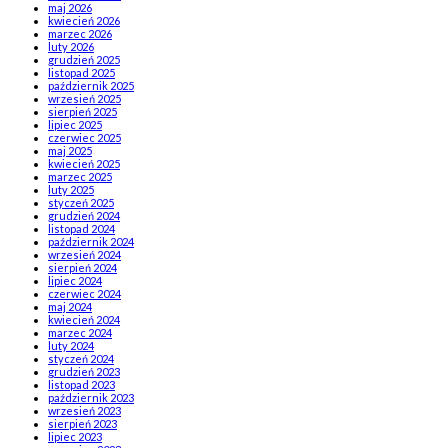
maj 2026
kwiecień 2026
marzec 2026
luty 2026
grudzień 2025
listopad 2025
październik 2025
wrzesień 2025
sierpień 2025
lipiec 2025
czerwiec 2025
maj 2025
kwiecień 2025
marzec 2025
luty 2025
styczeń 2025
grudzień 2024
listopad 2024
październik 2024
wrzesień 2024
sierpień 2024
lipiec 2024
czerwiec 2024
maj 2024
kwiecień 2024
marzec 2024
luty 2024
styczeń 2024
grudzień 2023
listopad 2023
październik 2023
wrzesień 2023
sierpień 2023
lipiec 2023