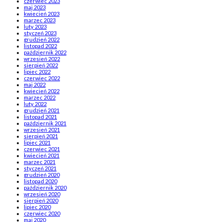
czerwiec 2023
maj 2023
kwiecień 2023
marzec 2023
luty 2023
styczeń 2023
grudzień 2022
listopad 2022
październik 2022
wrzesień 2022
sierpień 2022
lipiec 2022
czerwiec 2022
maj 2022
kwiecień 2022
marzec 2022
luty 2022
grudzień 2021
listopad 2021
październik 2021
wrzesień 2021
sierpień 2021
lipiec 2021
czerwiec 2021
kwiecień 2021
marzec 2021
styczeń 2021
grudzień 2020
listopad 2020
październik 2020
wrzesień 2020
sierpień 2020
lipiec 2020
czerwiec 2020
maj 2020