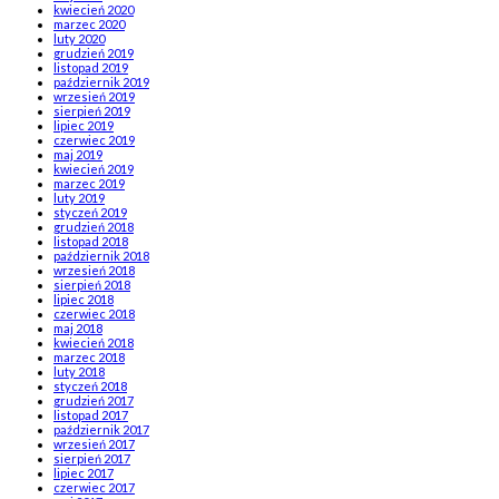
kwiecień 2020
marzec 2020
luty 2020
grudzień 2019
listopad 2019
październik 2019
wrzesień 2019
sierpień 2019
lipiec 2019
czerwiec 2019
maj 2019
kwiecień 2019
marzec 2019
luty 2019
styczeń 2019
grudzień 2018
listopad 2018
październik 2018
wrzesień 2018
sierpień 2018
lipiec 2018
czerwiec 2018
maj 2018
kwiecień 2018
marzec 2018
luty 2018
styczeń 2018
grudzień 2017
listopad 2017
październik 2017
wrzesień 2017
sierpień 2017
lipiec 2017
czerwiec 2017