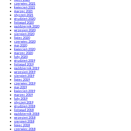
czerwiec 2021
kwiecień 2021
marzec 2021
styczeń 2021
grudzień 2020
listopad 2020
październik 2020
wrzesień 2020
sierpień 2020
lipiec 2020
czerwiec 2020
maj 2020
kwiecień 2020
marzec 2020
luty 2020
grudzień 2019
listopad 2019
październik 2019
wrzesień 2019
sierpień 2019
lipiec 2019
czerwiec 2019
maj 2019
kwiecień 2019
marzec 2019
luty 2019
styczeń 2019
grudzień 2018
listopad 2018
październik 2018
wrzesień 2018
sierpień 2018
lipiec 2018
czerwiec 2018