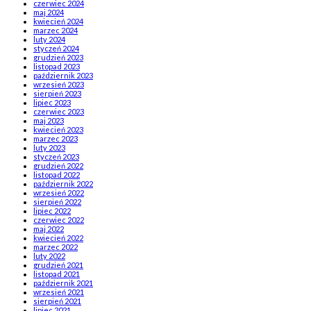
czerwiec 2024
maj 2024
kwiecień 2024
marzec 2024
luty 2024
styczeń 2024
grudzień 2023
listopad 2023
październik 2023
wrzesień 2023
sierpień 2023
lipiec 2023
czerwiec 2023
maj 2023
kwiecień 2023
marzec 2023
luty 2023
styczeń 2023
grudzień 2022
listopad 2022
październik 2022
wrzesień 2022
sierpień 2022
lipiec 2022
czerwiec 2022
maj 2022
kwiecień 2022
marzec 2022
luty 2022
grudzień 2021
listopad 2021
październik 2021
wrzesień 2021
sierpień 2021
lipiec 2021