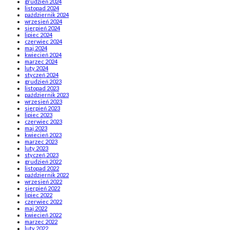
grudzień 2024
listopad 2024
październik 2024
wrzesień 2024
sierpień 2024
lipiec 2024
czerwiec 2024
maj 2024
kwiecień 2024
marzec 2024
luty 2024
styczeń 2024
grudzień 2023
listopad 2023
październik 2023
wrzesień 2023
sierpień 2023
lipiec 2023
czerwiec 2023
maj 2023
kwiecień 2023
marzec 2023
luty 2023
styczeń 2023
grudzień 2022
listopad 2022
październik 2022
wrzesień 2022
sierpień 2022
lipiec 2022
czerwiec 2022
maj 2022
kwiecień 2022
marzec 2022
luty 2022