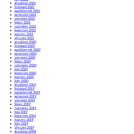
grudzień 2021
listopad 2021
październik 2021
wrzesień 2021
sierpień 2021
lipiec 2021
czerwiec 2021
kwiecień 2021
marzec 2021
styczeń 2021
grudzień 2020
listopad 2020
październik 2020
wrzesień 2020
sierpień 2020
lipiec 2020
czerwiec 2020
maj 2020
kwiecień 2020
marzec 2020
luty 2020
grudzień 2019
listopad 2019
październik 2019
wrzesień 2019
sierpień 2019
lipiec 2019
czerwiec 2019
maj 2019
kwiecień 2019
marzec 2019
luty 2019
styczeń 2019
grudzień 2018