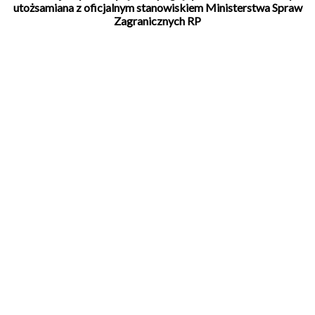
utożsamiana z oficjalnym stanowiskiem Ministerstwa Spraw
Zagranicznych RP