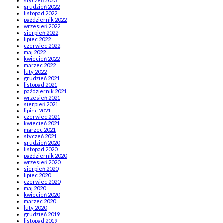
styczeń 2023
grudzień 2022
listopad 2022
październik 2022
wrzesień 2022
sierpień 2022
lipiec 2022
czerwiec 2022
maj 2022
kwiecień 2022
marzec 2022
luty 2022
grudzień 2021
listopad 2021
październik 2021
wrzesień 2021
sierpień 2021
lipiec 2021
czerwiec 2021
kwiecień 2021
marzec 2021
styczeń 2021
grudzień 2020
listopad 2020
październik 2020
wrzesień 2020
sierpień 2020
lipiec 2020
czerwiec 2020
maj 2020
kwiecień 2020
marzec 2020
luty 2020
grudzień 2019
listopad 2019