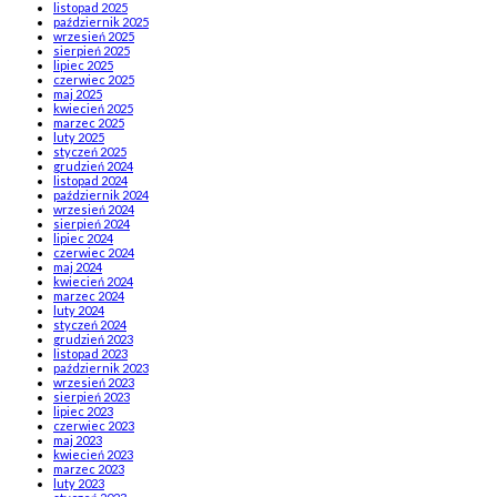
listopad 2025
październik 2025
wrzesień 2025
sierpień 2025
lipiec 2025
czerwiec 2025
maj 2025
kwiecień 2025
marzec 2025
luty 2025
styczeń 2025
grudzień 2024
listopad 2024
październik 2024
wrzesień 2024
sierpień 2024
lipiec 2024
czerwiec 2024
maj 2024
kwiecień 2024
marzec 2024
luty 2024
styczeń 2024
grudzień 2023
listopad 2023
październik 2023
wrzesień 2023
sierpień 2023
lipiec 2023
czerwiec 2023
maj 2023
kwiecień 2023
marzec 2023
luty 2023