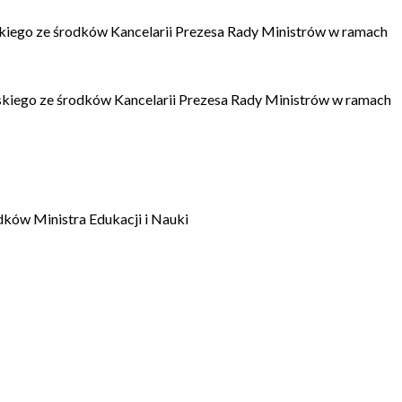
kiego ze środków Kancelarii Prezesa Rady Ministrów w ramach
kiego ze środków Kancelarii Prezesa Rady Ministrów w ramach
dków Ministra Edukacji i Nauki