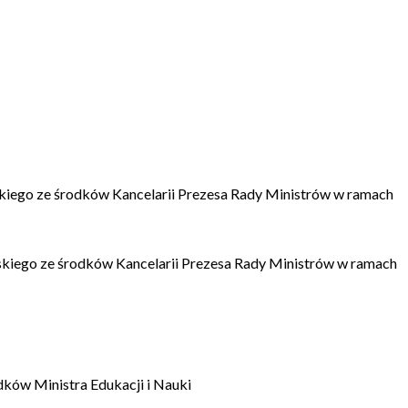
kiego ze środków Kancelarii Prezesa Rady Ministrów w ramach
kiego ze środków Kancelarii Prezesa Rady Ministrów w ramach
dków Ministra Edukacji i Nauki