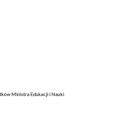
dków Ministra Edukacji i Nauki