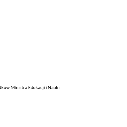
dków Ministra Edukacji i Nauki