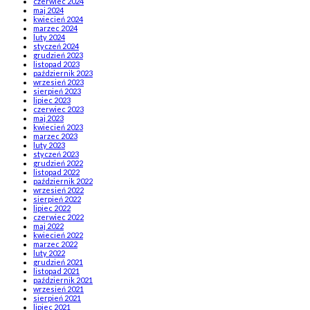
czerwiec 2024
maj 2024
kwiecień 2024
marzec 2024
luty 2024
styczeń 2024
grudzień 2023
listopad 2023
październik 2023
wrzesień 2023
sierpień 2023
lipiec 2023
czerwiec 2023
maj 2023
kwiecień 2023
marzec 2023
luty 2023
styczeń 2023
grudzień 2022
listopad 2022
październik 2022
wrzesień 2022
sierpień 2022
lipiec 2022
czerwiec 2022
maj 2022
kwiecień 2022
marzec 2022
luty 2022
grudzień 2021
listopad 2021
październik 2021
wrzesień 2021
sierpień 2021
lipiec 2021