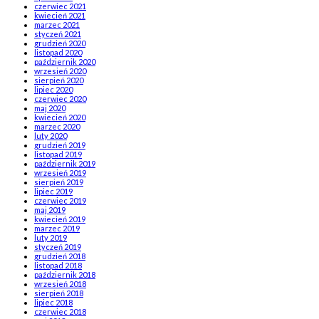
czerwiec 2021
kwiecień 2021
marzec 2021
styczeń 2021
grudzień 2020
listopad 2020
październik 2020
wrzesień 2020
sierpień 2020
lipiec 2020
czerwiec 2020
maj 2020
kwiecień 2020
marzec 2020
luty 2020
grudzień 2019
listopad 2019
październik 2019
wrzesień 2019
sierpień 2019
lipiec 2019
czerwiec 2019
maj 2019
kwiecień 2019
marzec 2019
luty 2019
styczeń 2019
grudzień 2018
listopad 2018
październik 2018
wrzesień 2018
sierpień 2018
lipiec 2018
czerwiec 2018