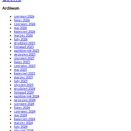
Archiwum
sierpień 2026
lipiec 2026
czerwiec 2026
maj 2026
kwiecień 2026
marzec 2026
luty 2026
grudzień 2025
listopad 2025
październik 2025
wrzesień 2025
sierpień 2025
lipiec 2025
czerwiec 2025
maj 2025
kwiecień 2025
marzec 2025
luty 2025
styczeń 2025
grudzień 2024
listopad 2024
październik 2024
wrzesień 2024
sierpień 2024
lipiec 2024
czerwiec 2024
maj 2024
kwiecień 2024
marzec 2024
luty 2024
styczeń 2024