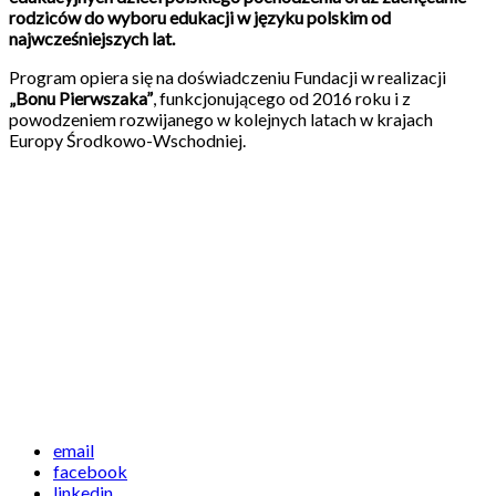
rodziców do wyboru edukacji w języku polskim od
najwcześniejszych lat.
Program opiera się na doświadczeniu Fundacji w realizacji
„Bonu Pierwszaka”
, funkcjonującego od 2016 roku i z
powodzeniem rozwijanego w kolejnych latach w krajach
Europy Środkowo-Wschodniej.
email
facebook
linkedin