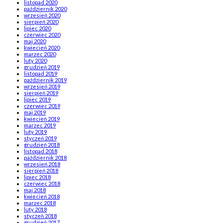
listopad 2020
październik 2020
wrzesień 2020
sierpień 2020
lipiec 2020
czerwiec 2020
maj 2020
kwiecień 2020
marzec 2020
luty 2020
grudzień 2019
listopad 2019
październik 2019
wrzesień 2019
sierpień 2019
lipiec 2019
czerwiec 2019
maj 2019
kwiecień 2019
marzec 2019
luty 2019
styczeń 2019
grudzień 2018
listopad 2018
październik 2018
wrzesień 2018
sierpień 2018
lipiec 2018
czerwiec 2018
maj 2018
kwiecień 2018
marzec 2018
luty 2018
styczeń 2018
grudzień 2017