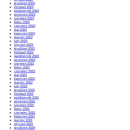
grudzień 2023
listopad 2023
październik 2023
wrzesień 2023
sierpień 2023
lipiec 2023
czerwiec 2023
maj 2023
kwiecień 2023
marzec 2023
luty 2023
styczeń 2023
grudzień 2022
listopad 2022
październik 2022
wrzesień 2022
sierpień 2022
lipiec 2022
czerwiec 2022
maj 2022
kwiecień 2022
marzec 2022
luty 2022
grudzień 2021
listopad 2021
październik 2021
wrzesień 2021
sierpień 2021
lipiec 2021
czerwiec 2021
kwiecień 2021
marzec 2021
styczeń 2021
grudzień 2020