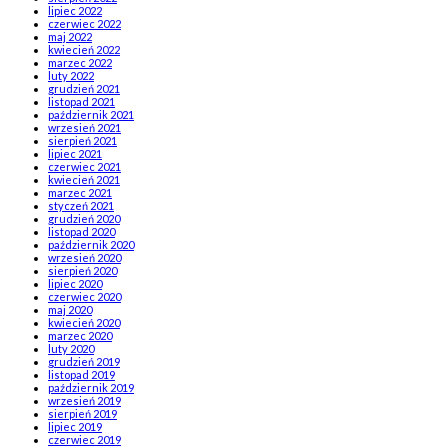
lipiec 2022
czerwiec 2022
maj 2022
kwiecień 2022
marzec 2022
luty 2022
grudzień 2021
listopad 2021
październik 2021
wrzesień 2021
sierpień 2021
lipiec 2021
czerwiec 2021
kwiecień 2021
marzec 2021
styczeń 2021
grudzień 2020
listopad 2020
październik 2020
wrzesień 2020
sierpień 2020
lipiec 2020
czerwiec 2020
maj 2020
kwiecień 2020
marzec 2020
luty 2020
grudzień 2019
listopad 2019
październik 2019
wrzesień 2019
sierpień 2019
lipiec 2019
czerwiec 2019