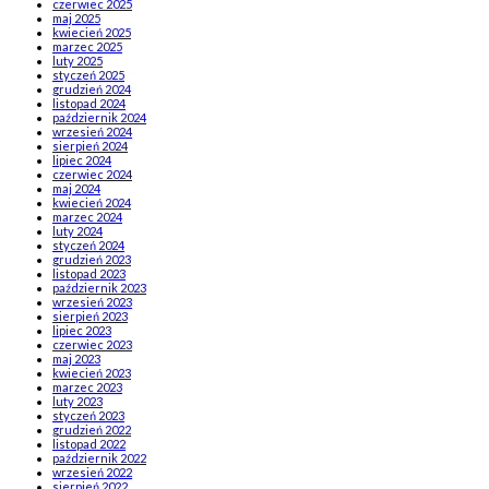
czerwiec 2025
maj 2025
kwiecień 2025
marzec 2025
luty 2025
styczeń 2025
grudzień 2024
listopad 2024
październik 2024
wrzesień 2024
sierpień 2024
lipiec 2024
czerwiec 2024
maj 2024
kwiecień 2024
marzec 2024
luty 2024
styczeń 2024
grudzień 2023
listopad 2023
październik 2023
wrzesień 2023
sierpień 2023
lipiec 2023
czerwiec 2023
maj 2023
kwiecień 2023
marzec 2023
luty 2023
styczeń 2023
grudzień 2022
listopad 2022
październik 2022
wrzesień 2022
sierpień 2022