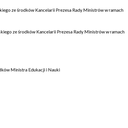
kiego ze środków Kancelarii Prezesa Rady Ministrów w ramach
kiego ze środków Kancelarii Prezesa Rady Ministrów w ramach
dków Ministra Edukacji i Nauki