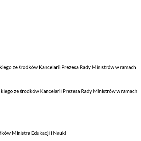
kiego ze środków Kancelarii Prezesa Rady Ministrów w ramach
kiego ze środków Kancelarii Prezesa Rady Ministrów w ramach
dków Ministra Edukacji i Nauki