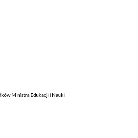
dków Ministra Edukacji i Nauki