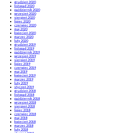
grudzień 2020
listopad 2020
październik 2020
wrzesień 2020
sierpień 2020
lipiec 2020
czerwiec 2020
maj 2020
kwiecień 2020
marzec 2020
luty 2020
grudzień 2019
listopad 2019
październik 2019
wrzesień 2019
sierpień 2019
lipiec 2019
czerwiec 2019
maj 2019
kwiecień 2019
marzec 2019
luty 2019
styczeń 2019
grudzień 2018
listopad 2018
październik 2018
wrzesień 2018
sierpień 2018
lipiec 2018
czerwiec 2018
maj 2018
kwiecień 2018
marzec 2018
luty 2018