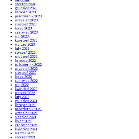
styczeń 2024
grudzień 2023
listopad 2023
październik 2023
wrzesień 2023
sierpień 2023
lipiec 2023
czerwiec 2023
maj 2023
kwiecień 2023
marzec 2023
luty 2023
styczeń 2023
grudzień 2022
listopad 2022
październik 2022
wrzesień 2022
sierpień 2022
lipiec 2022
czerwiec 2022
maj 2022
kwiecień 2022
marzec 2022
luty 2022
grudzień 2021
listopad 2021
październik 2021
wrzesień 2021
sierpień 2021
lipiec 2021
czerwiec 2021
kwiecień 2021
marzec 2021
styczeń 2021