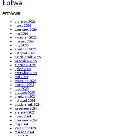
Łotwa
Archiwum
sierpień 2026
lipiec 2026
czerwiec 2026
maj 2026
kwiecień 2026
marzec 2026
luty 2026
grudzień 2025
listopad 2025
październik 2025
wrzesień 2025
sierpień 2025
lipiec 2025
czerwiec 2025
maj 2025
kwiecień 2025
marzec 2025
luty 2025
styczeń 2025
grudzień 2024
listopad 2024
październik 2024
wrzesień 2024
sierpień 2024
lipiec 2024
czerwiec 2024
maj 2024
kwiecień 2024
marzec 2024
luty 2024