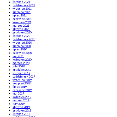
listopad 2021
październik 2021
wrzesień 2021
sierpień 2021
lipiec 2021
czerwiec 2021
kwiecień 2021
marzec 2021
styczeń 2021
grudzień 2020
listopad 2020
październik 2020
wrzesień 2020
sierpień 2020
lipiec 2020
czerwiec 2020
maj 2020
kwiecień 2020
marzec 2020
luty 2020
grudzień 2019
listopad 2019
październik 2019
wrzesień 2019
sierpień 2019
lipiec 2019
czerwiec 2019
maj 2019
kwiecień 2019
marzec 2019
luty 2019
styczeń 2019
grudzień 2018
listopad 2018