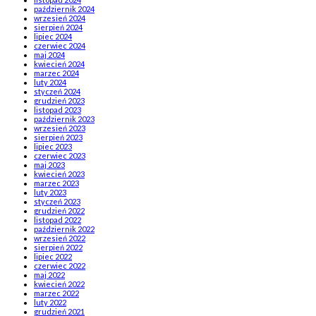
październik 2024
wrzesień 2024
sierpień 2024
lipiec 2024
czerwiec 2024
maj 2024
kwiecień 2024
marzec 2024
luty 2024
styczeń 2024
grudzień 2023
listopad 2023
październik 2023
wrzesień 2023
sierpień 2023
lipiec 2023
czerwiec 2023
maj 2023
kwiecień 2023
marzec 2023
luty 2023
styczeń 2023
grudzień 2022
listopad 2022
październik 2022
wrzesień 2022
sierpień 2022
lipiec 2022
czerwiec 2022
maj 2022
kwiecień 2022
marzec 2022
luty 2022
grudzień 2021