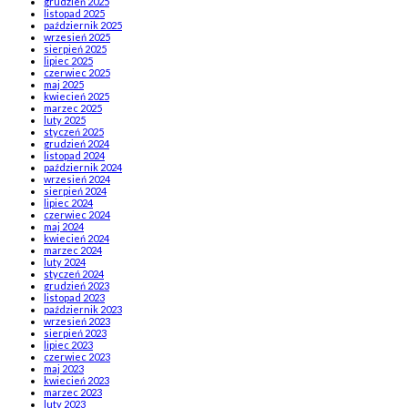
grudzień 2025
listopad 2025
październik 2025
wrzesień 2025
sierpień 2025
lipiec 2025
czerwiec 2025
maj 2025
kwiecień 2025
marzec 2025
luty 2025
styczeń 2025
grudzień 2024
listopad 2024
październik 2024
wrzesień 2024
sierpień 2024
lipiec 2024
czerwiec 2024
maj 2024
kwiecień 2024
marzec 2024
luty 2024
styczeń 2024
grudzień 2023
listopad 2023
październik 2023
wrzesień 2023
sierpień 2023
lipiec 2023
czerwiec 2023
maj 2023
kwiecień 2023
marzec 2023
luty 2023