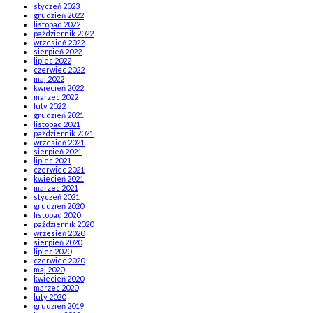
styczeń 2023
grudzień 2022
listopad 2022
październik 2022
wrzesień 2022
sierpień 2022
lipiec 2022
czerwiec 2022
maj 2022
kwiecień 2022
marzec 2022
luty 2022
grudzień 2021
listopad 2021
październik 2021
wrzesień 2021
sierpień 2021
lipiec 2021
czerwiec 2021
kwiecień 2021
marzec 2021
styczeń 2021
grudzień 2020
listopad 2020
październik 2020
wrzesień 2020
sierpień 2020
lipiec 2020
czerwiec 2020
maj 2020
kwiecień 2020
marzec 2020
luty 2020
grudzień 2019