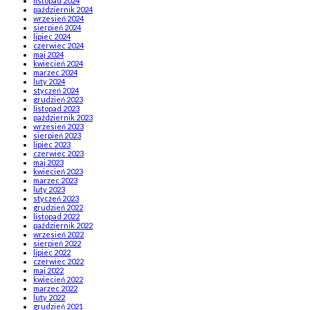
listopad 2024
październik 2024
wrzesień 2024
sierpień 2024
lipiec 2024
czerwiec 2024
maj 2024
kwiecień 2024
marzec 2024
luty 2024
styczeń 2024
grudzień 2023
listopad 2023
październik 2023
wrzesień 2023
sierpień 2023
lipiec 2023
czerwiec 2023
maj 2023
kwiecień 2023
marzec 2023
luty 2023
styczeń 2023
grudzień 2022
listopad 2022
październik 2022
wrzesień 2022
sierpień 2022
lipiec 2022
czerwiec 2022
maj 2022
kwiecień 2022
marzec 2022
luty 2022
grudzień 2021