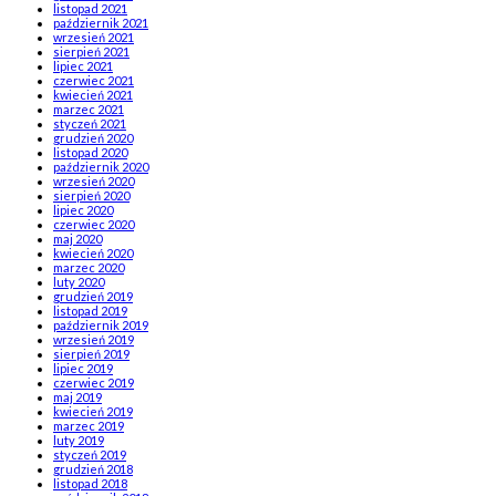
listopad 2021
październik 2021
wrzesień 2021
sierpień 2021
lipiec 2021
czerwiec 2021
kwiecień 2021
marzec 2021
styczeń 2021
grudzień 2020
listopad 2020
październik 2020
wrzesień 2020
sierpień 2020
lipiec 2020
czerwiec 2020
maj 2020
kwiecień 2020
marzec 2020
luty 2020
grudzień 2019
listopad 2019
październik 2019
wrzesień 2019
sierpień 2019
lipiec 2019
czerwiec 2019
maj 2019
kwiecień 2019
marzec 2019
luty 2019
styczeń 2019
grudzień 2018
listopad 2018