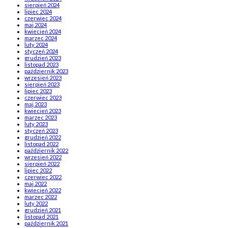
sierpień 2024
lipiec 2024
czerwiec 2024
maj 2024
kwiecień 2024
marzec 2024
luty 2024
styczeń 2024
grudzień 2023
listopad 2023
październik 2023
wrzesień 2023
sierpień 2023
lipiec 2023
czerwiec 2023
maj 2023
kwiecień 2023
marzec 2023
luty 2023
styczeń 2023
grudzień 2022
listopad 2022
październik 2022
wrzesień 2022
sierpień 2022
lipiec 2022
czerwiec 2022
maj 2022
kwiecień 2022
marzec 2022
luty 2022
grudzień 2021
listopad 2021
październik 2021