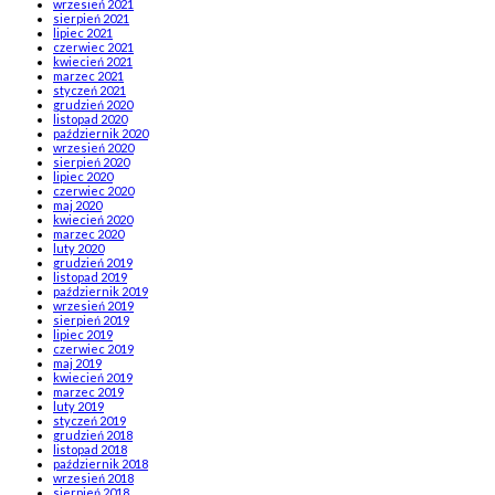
wrzesień 2021
sierpień 2021
lipiec 2021
czerwiec 2021
kwiecień 2021
marzec 2021
styczeń 2021
grudzień 2020
listopad 2020
październik 2020
wrzesień 2020
sierpień 2020
lipiec 2020
czerwiec 2020
maj 2020
kwiecień 2020
marzec 2020
luty 2020
grudzień 2019
listopad 2019
październik 2019
wrzesień 2019
sierpień 2019
lipiec 2019
czerwiec 2019
maj 2019
kwiecień 2019
marzec 2019
luty 2019
styczeń 2019
grudzień 2018
listopad 2018
październik 2018
wrzesień 2018
sierpień 2018