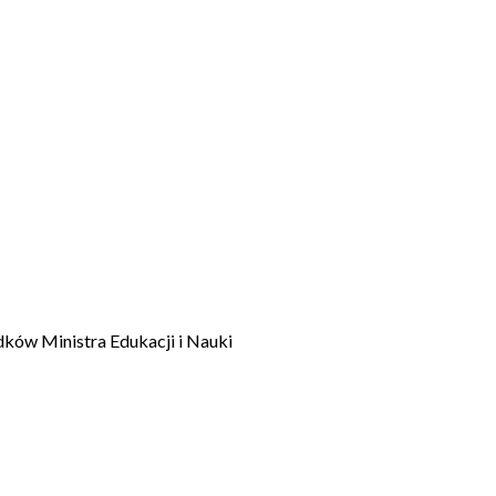
dków Ministra Edukacji i Nauki