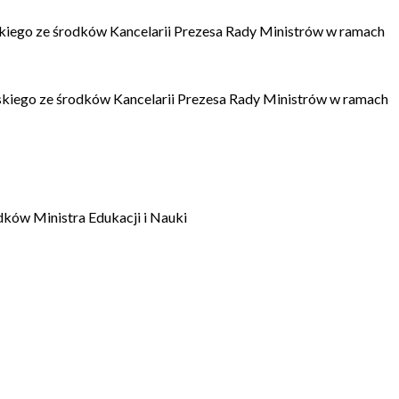
kiego ze środków Kancelarii Prezesa Rady Ministrów w ramach
kiego ze środków Kancelarii Prezesa Rady Ministrów w ramach
dków Ministra Edukacji i Nauki