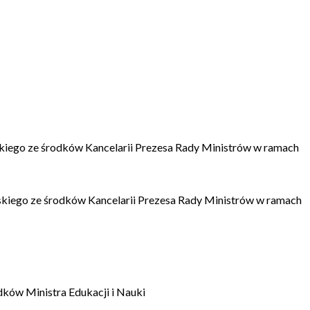
kiego ze środków Kancelarii Prezesa Rady Ministrów w ramach
kiego ze środków Kancelarii Prezesa Rady Ministrów w ramach
dków Ministra Edukacji i Nauki